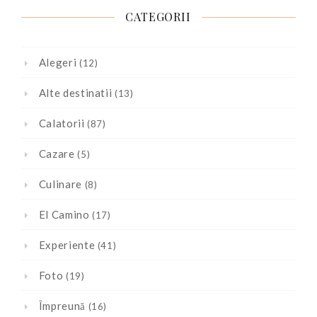
CATEGORII
Alegeri
(12)
Alte destinatii
(13)
Calatorii
(87)
Cazare
(5)
Culinare
(8)
El Camino
(17)
Experiente
(41)
Foto
(19)
Împreună
(16)