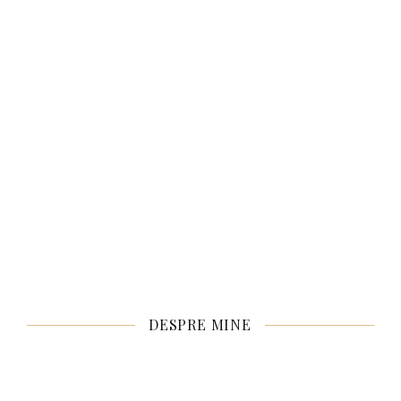
DESPRE MINE