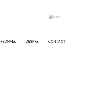
ERSONALE
DESPRE
CONTACT
…