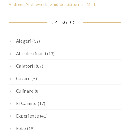
Andreea Anchievici
la
Ghid de călătorie în Malta
CATEGORII
Alegeri
(12)
Alte destinatii
(13)
Calatorii
(87)
Cazare
(5)
Culinare
(8)
El Camino
(17)
Experiente
(41)
Foto
(19)