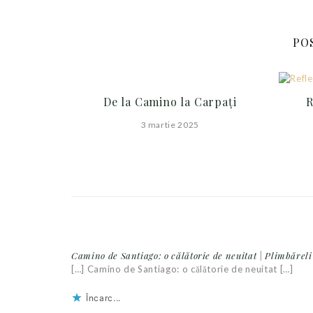
PO
De la Camino la Carpați
R
3 martie 2025
Camino de Santiago: o călătorie de neuitat | Plimbărel
[…] Camino de Santiago: o călătorie de neuitat […]
Încarc...