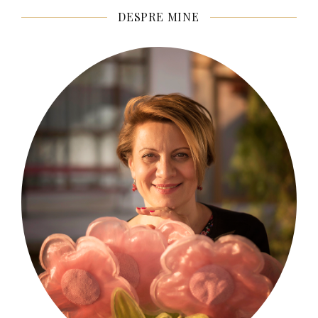
DESPRE MINE