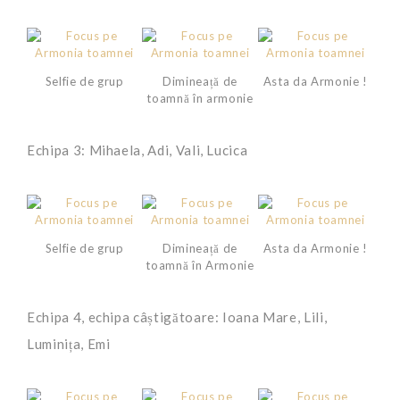
Selfie de grup
Dimineață de
Asta da Armonie !
toamnă în armonie
Echipa 3: Mihaela, Adi, Vali, Lucica
Selfie de grup
Dimineață de
Asta da Armonie !
toamnă în Armonie
Echipa 4, echipa câștigătoare: Ioana Mare, Lili,
Luminița, Emi