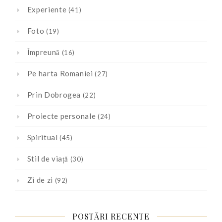
Experiente
(41)
Foto
(19)
Împreună
(16)
Pe harta Romaniei
(27)
Prin Dobrogea
(22)
Proiecte personale
(24)
Spiritual
(45)
Stil de viață
(30)
Zi de zi
(92)
POSTĂRI RECENTE