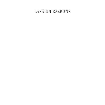
LASĂ UN RĂSPUNS